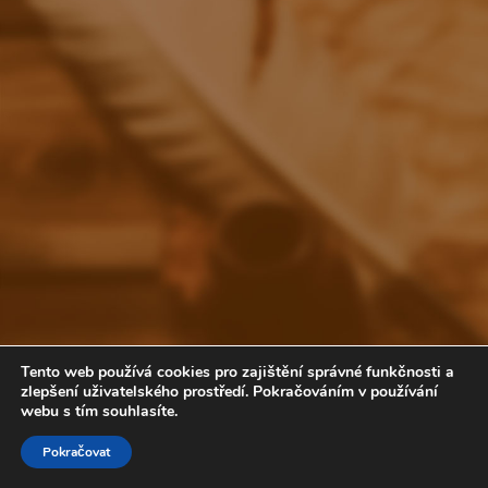
Tento web používá cookies pro zajištění správné funkčnosti a
zlepšení uživatelského prostředí. Pokračováním v používání
webu s tím souhlasíte.
Volte COP
Pokračovat