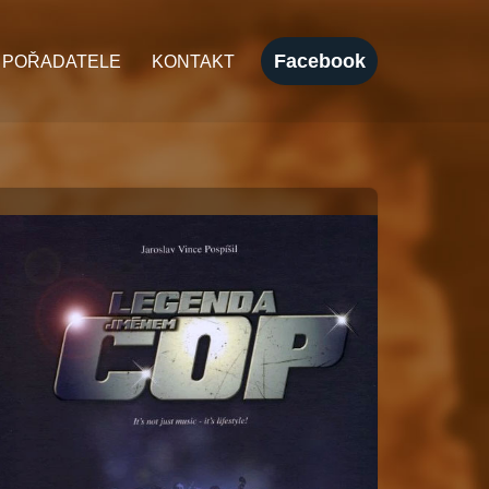
Facebook
 POŘADATELE
KONTAKT