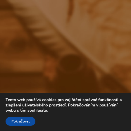
Tento web používá cookies pro zajištění správné funkčnosti a
zlepšení uživatelského prostředí. Pokračováním v používání
webu s tím souhlasíte.
Volte COP
Pokračovat