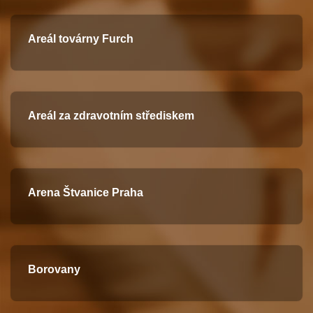
Areál továrny Furch
Areál za zdravotním střediskem
Arena Štvanice Praha
Borovany